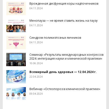
Врожденная дисфункция коры надпочечников
04.11.2024
Менопауза — не время ставить жизнь на паузу
04.11.2024
Синдром поликизтозных яичников
04.11.2024
Семинар «Результаты международных конгрессов
2024: интеграция науки и клинической практики»
10.06.2024
Всемирный
день
здоровья — 12.04.2024 г.
22.04.2024
Вебинар «Остеопороз в клинической практике»
09.04.2024