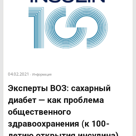
04.02.2021
-
Информация
Эксперты ВОЗ: сахарный
диабет — как проблема
общественного
здравоохранения (к 100-
летию открытия инсулина)