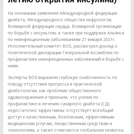
На основании заявления Международной федерации
диабета, Международного общества нефрологов,
Всемирной федерации сердца, Всемирной организации
по борьбе с инсультом, а также при поддержке Альянса
по неинфекционным заболеваниям 21 января 2021г.
Исполнительный комитет ВОЗ, рассмотрел доклад о
политической декларации Генеральной Ассамблеи по
профилактике неинфекционных заболеваний и борьбе с
ними.
Эксперты ВОЗ выразили глубокую озабоченность по
поводу отсутствия прогресса в практической
диабетологии, как проблеме общественного
здравоохранения и признали, что усилия по
профилактике и лечению сахарного диабета (СД)
недостаточно эффективны: отсутствует всеобщий
доступ к качественным, безопасным, эффективным
медицинским услугам, лекарственным средствам и
технологиям, а также отмечается глобальная нехватка