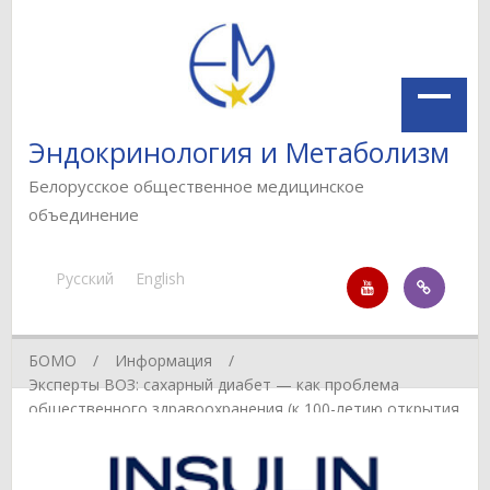
Эндокринология и Метаболизм
Белорусское общественное медицинское
объединение
Русский
English
БОМО
Информация
Эксперты ВОЗ: сахарный диабет — как проблема
общественного здравоохранения (к 100-летию открытия
инсулина)