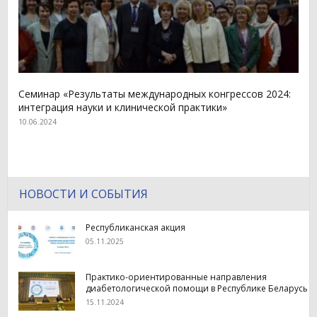
Семинар «Результаты международных конгрессов 2024:
интеграция науки и клинической практики»
10.06.2024
НОВОСТИ И СОБЫТИЯ
Республиканская акция
05.11.2025
Практико-ориентированные направления
диабетологической помощи в Республике Беларусь
15.11.2024