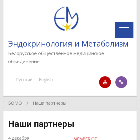
Эндокринология и Метаболизм
Белорусское общественное медицинское
объединение
Русский
English
БОМО
Наши партнеры
Наши партнеры
4 декабря