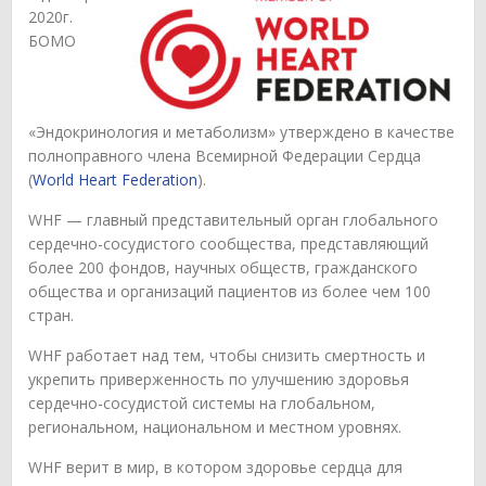
2020г.
БОМО
«Эндокринология и метаболизм» утверждено в качестве
полноправного члена Всемирной Федерации Сердца
(
World Heart Federation
).
WHF — главный представительный орган глобального
сердечно-сосудистого сообщества, представляющий
более 200 фондов, научных обществ, гражданского
общества и организаций пациентов из более чем 100
стран.
WHF работает над тем, чтобы снизить смертность и
укрепить приверженность по улучшению здоровья
сердечно-сосудистой системы на глобальном,
региональном, национальном и местном уровнях.
WHF верит в мир, в котором здоровье сердца для