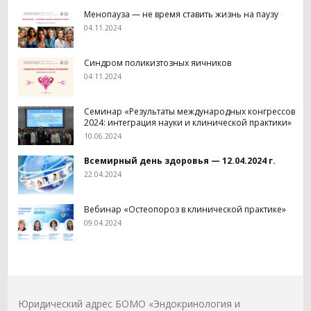
Менопауза — не время ставить жизнь на паузу
04.11.2024
Синдром поликизтозных яичников
04.11.2024
Семинар «Результаты международных конгрессов
2024: интеграция науки и клинической практики»
10.06.2024
Всемирный
день
здоровья — 12.04.2024 г.
22.04.2024
Вебинар «Остеопороз в клинической практике»
09.04.2024
Юридический адрес БОМО «Эндокринология и