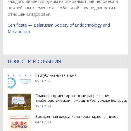
каждого является одним из основных прав человека и
важнейшим элементом глобальной справедливости в
отношении здоровья.
Certificate — Belarusian Society of Endocrinology and
Metabolism
НОВОСТИ И СОБЫТИЯ
Республиканская акция
05.11.2025
Практико-ориентированные направления
диабетологической помощи в Республике Беларусь
15.11.2024
Врожденная дисфункция коры надпочечников
04.11.2024